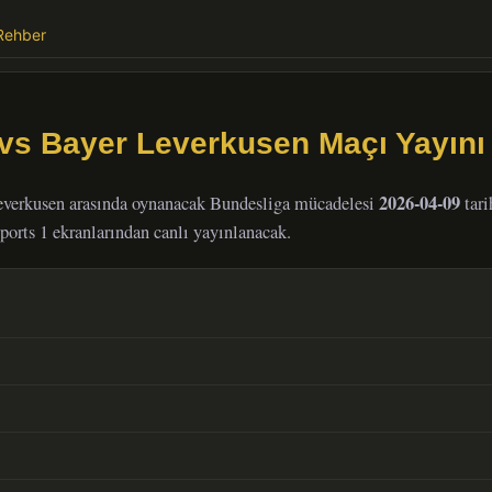
Rehber
 vs Bayer Leverkusen Maçı Yayını
2026-04-09
everkusen arasında oynanacak Bundesliga mücadelesi
tari
orts 1 ekranlarından canlı yayınlanacak.