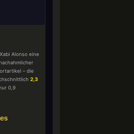
 Xabi Alonso eine
nnachahmlicher
rtartikel – die
chschnittlich
2,3
nur 0,9
ses