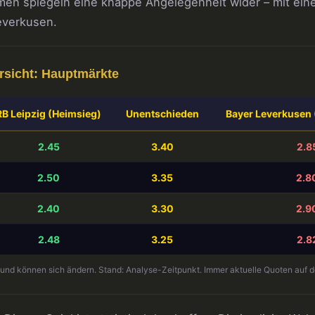
men spiegeln eine knappe Angelegenheit wider – mit eine
everkusen.
rsicht: Hauptmärkte
RB Leipzig (Heimsieg)
Unentschieden
Bayer Leverkusen
2.45
3.40
2.8
2.50
3.35
2.8
2.40
3.30
2.9
2.48
3.25
2.8
 und können sich ändern. Stand: Analyse-Zeitpunkt. Immer aktuelle Quoten auf d