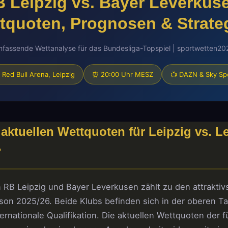
 Leipzig vs. Bayer Leverkus
tquoten, Prognosen & Strate
mfassende Wettanalyse für das Bundesliga-Topspiel | sportwetten2
️ Red Bull Arena, Leipzig
⏰ 20:00 Uhr MESZ
📺 DAZN & Sky Sp
 aktuellen Wettquoten für Leipzig vs. 
?
 RB Leipzig und Bayer Leverkusen zählt zu den attrakti
son 2025/26. Beide Klubs befinden sich in der oberen Ta
ernationale Qualifikation. Die aktuellen Wettquoten der 