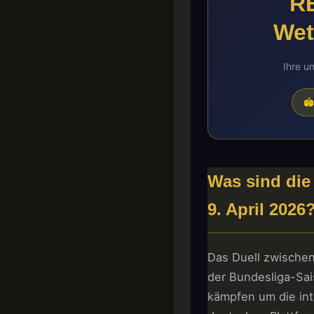
RB
Wet
Ihre u
🏟
Was sind die
9. April 2026
Das Duell zwischen
der Bundesliga-Sai
kämpfen um die int