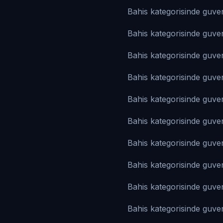
Bahis kategorisinde guven
Bahis kategorisinde guven
Bahis kategorisinde guven
Bahis kategorisinde guven
Bahis kategorisinde guven
Bahis kategorisinde guven
Bahis kategorisinde guven
Bahis kategorisinde guven
Bahis kategorisinde guven
Bahis kategorisinde guven