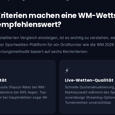
riterien machen eine WM-Wetts
 empfehlenswert?
etaillierten Vergleich einsteigen, ist es wichtig zu verstehen, 
er Sportwetten-Plattform für ein Großturnier wie die WM 2026
rtungsmethodik basiert auf sechs Kernkriterien:
⚡
tät
Live-Wetten-Qualität
uote (Payout-Rate) bei WM-
Schnelle Quotenaktualisierung,
ndestens bei 94% liegen. Top-
Marktauswahl während des Spi
en bei Hauptmärkten sogar 96-
zuverlässige Streaming-Option
Turnierwetten unverzichtbar.