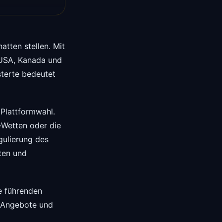
tten stellen. Mit
 USA, Kanada und
sterte bedeutet
 Plattformwahl.
e-Wetten oder die
gulierung des
rten und
e führenden
e Angebote und