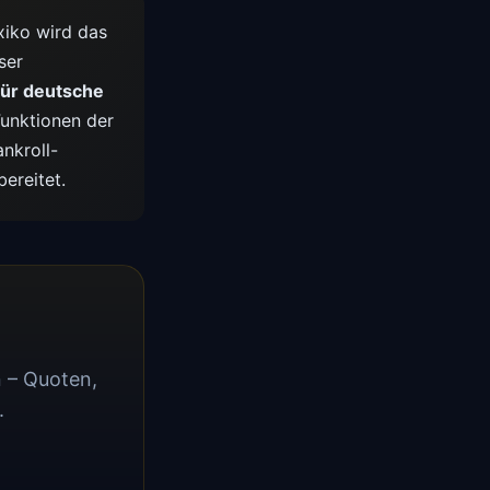
xiko wird das
ser
für deutsche
Funktionen der
nkroll-
ereitet.
n – Quoten,
.