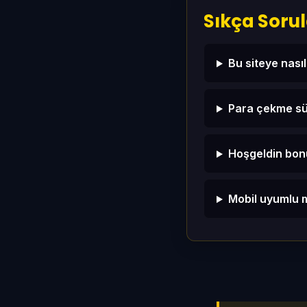
Sıkça Soru
Bu siteye nasıl
Para çekme sü
Hoşgeldin bon
Mobil uyumlu 