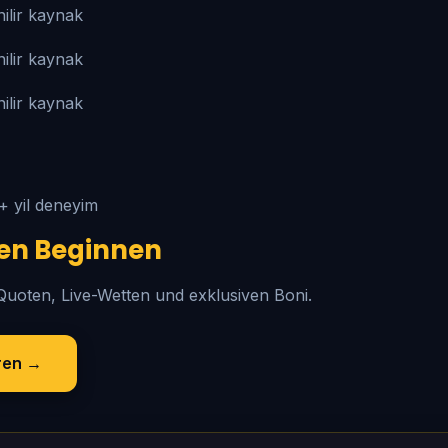
ilir kaynak
ilir kaynak
ilir kaynak
0+ yil deneyim
ten Beginnen
uoten, Live-Wetten und exklusiven Boni.
eren →