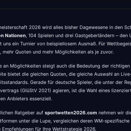
eisterschaft 2026 wird alles bisher Dagewesene in den Scha
n Nationen
, 104 Spielen und drei Gastgeberländern – den
t uns ein Turnier von beispiellosem Ausmaß. Für Wettbegei
, mehr Quoten und mehr Möglichkeiten als je zuvor.
e an Möglichkeiten steigt auch die Bedeutung der richtigen
ite bietet die gleichen Quoten, die gleiche Auswahl an Liv
itsstandards. Gerade für deutsche Spieler, die unter der Re
vertrags (GlüStV 2021) agieren, ist die Wahl eines lizenzie
n Anbieters essenziell.
rlichen Ratgeber auf
sportwetten2026.com
nehmen wir di
tformen unter die Lupe, vergleichen deren WM-spezifisch
e Empfehlungen für Ihre Wettstrategie 2026.