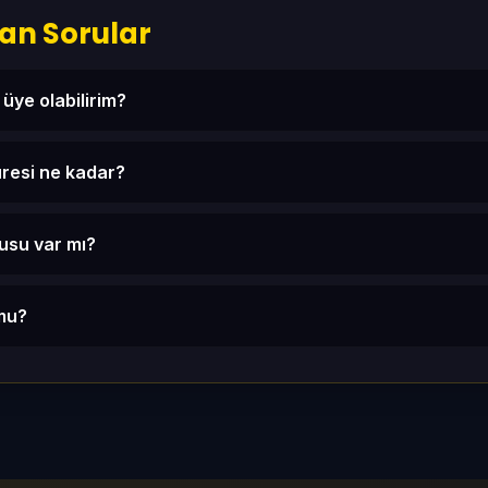
lan Sorular
 üye olabilirim?
resi ne kadar?
usu var mı?
mu?