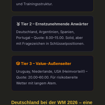
und Trainingsstruktur.
🥈 Tier 2 – Ernstzunehmende Anwärter
Deutschland, Argentinien, Spanien,
Portugal – Quote: 8.00–15.00. Solid, aber
mit Fragezeichen in Schlüsselpositionen.
🎲 Tier 3 – Value-Außenseiter
Uruguay, Niederlande, USA (Heimvorteil!) –
Quote: 20.00–60.00. Für risikobereite
Wetter mit langem Atem.
Deutschland bei der WM 2026 – eine