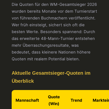
Die Quoten für den WM-Gesamtsieger 2026
wurden bereits Monate vor dem Turnierstart
von führenden Buchmachern veröffentlicht.
Wer früh einsteigt, sichert sich oft die
besten Werte. Besonders spannend: Durch
das erweiterte 48-Mann-Turnier entstehen
mehr Überraschungsresultate, was
bedeutet, dass kleinere Nationen höhere
Quoten mit realem Potential bieten.
Aktuelle Gesamtsieger-Quoten im
Überblick
Quote
Mannschaft
Trend
Marktei
(Win)