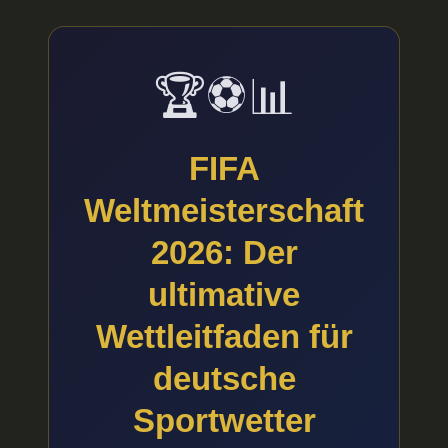
🏆⚽📊
FIFA
Weltmeisterschaft
2026: Der
ultimative
Wettleitfaden für
deutsche
Sportwetter