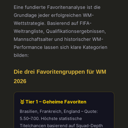
Eine fundierte Favoritenanalyse ist die
Grundlage jeder erfolgreichen WM-
Wettstrategie. Basierend auf FIFA-
Weltrangliste, Qualifikationsergebnissen,
Mannschaftsalter und historischer WM-
Performance lassen sich klare Kategorien
bilden:
Die drei Favoritengruppen für WM
2026
🥇 Tier 1 – Geheime Favoriten
Brasilien, Frankreich, England – Quote:
5.50–7.00. Höchste statistische
Titelchancen basierend auf Squad-Depth