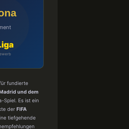
lona
ement
Liga
ewerb
für fundierte
 Madrid und dem
Spiel. Es ist ein
rkte der
FIFA
eine tiefgehende
ormempfehlungen