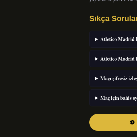
Sıkça Sorula
Atletico Madrid 
Atletico Madrid 
Maçı şifresiz izl
Maç için bahis o
⚽ 