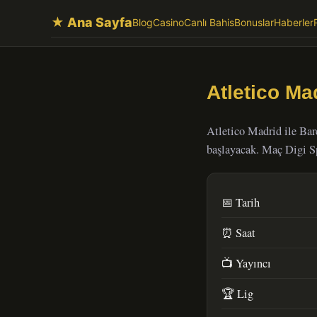
★ Ana Sayfa
Blog
Casino
Canlı Bahis
Bonuslar
Haberler
Atletico Ma
Atletico Madrid ile Ba
başlayacak. Maç Digi Sp
📅 Tarih
⏰ Saat
📺 Yayıncı
🏆 Lig