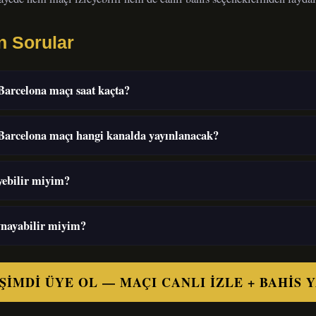
n Sorular
Barcelona maçı saat kaçta?
Barcelona maçı hangi kanalda yayınlanacak?
eyebilir miyim?
ynayabilir miyim?
ŞIMDI ÜYE OL — MAÇI CANLI İZLE + BAHIS 