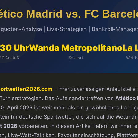
ético Madrid vs. FC Barce
quoten-Analyse | Live-Strategien | Bankroll-Manag
30 Uhr
Wanda Metropolitano
La 
Z Anstoß
Spielort
Wettb
portwetten2026.com
– Ihrer zuverlässigen Anlaufstelle 
Turnierstrategien. Das Aufeinandertreffen von
Atlético
. April 2026 ist weit mehr als ein gewöhnliches La-Liga-
stein für deutsche Sportwetter, die sich auf die Wettmä
t 2026
vorbereiten. In diesem Artikel liefern wir Ihnen 
en, Live-Wett-Taktiken, Favoriteneinschätzung, Plattf