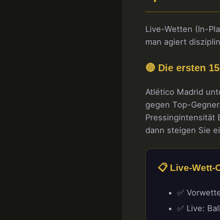
Live-Wetten (In-Pla
man agiert diszipli
🔴 Die ersten 1
Atlético Madrid unt
gegen Top-Gegner. 
Pressingintensität
dann steigen Sie e
📋 Live-Wett-C
✅ Vorwette
✅ Live: Ba