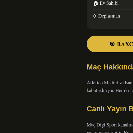
🏠 Ev Sahibi
✈️ Deplasman
🎯 RAX
Maç Hakkınd
Atletico Madrid ve Barc
kabul ediliyor. Her iki
Canlı Yayın Bi
Maç Digi Sport kanalınd
yayınına erişebilir. Bu 