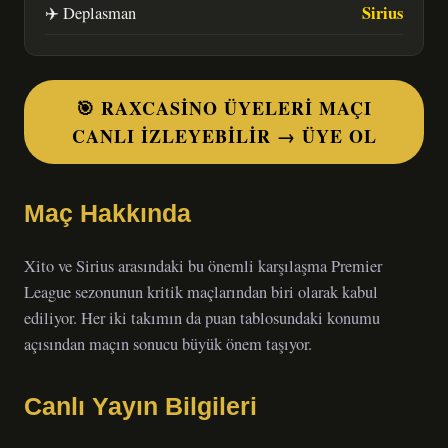
Sirius
✈️ Deplasman
🎯 RAXCASINO ÜYELERI MAÇI
CANLI İZLEYEBILIR → ÜYE OL
Maç Hakkında
Xito ve Sirius arasındaki bu önemli karşılaşma Premier
League sezonunun kritik maçlarından biri olarak kabul
ediliyor. Her iki takımın da puan tablosundaki konumu
açısından maçın sonucu büyük önem taşıyor.
Canlı Yayın Bilgileri