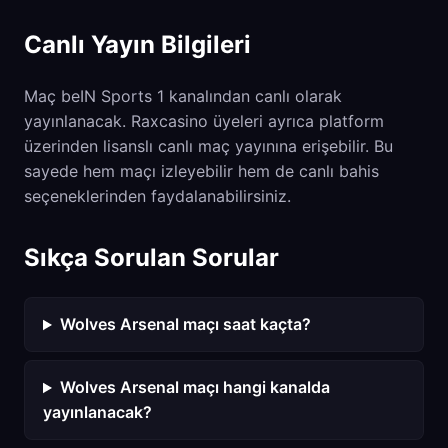
Canlı Yayın Bilgileri
Maç beIN Sports 1 kanalından canlı olarak
yayınlanacak. Raxcasino üyeleri ayrıca platform
üzerinden lisanslı canlı maç yayınına erişebilir. Bu
sayede hem maçı izleyebilir hem de canlı bahis
seçeneklerinden faydalanabilirsiniz.
Sıkça Sorulan Sorular
Wolves Arsenal maçı saat kaçta?
Wolves Arsenal maçı hangi kanalda
yayınlanacak?