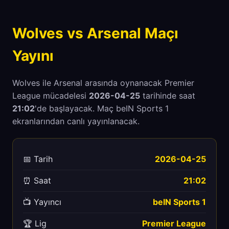
Wolves vs Arsenal Maçı
Yayını
Wolves ile Arsenal arasında oynanacak Premier
League mücadelesi
2026-04-25
tarihinde saat
21:02
'de başlayacak. Maç beIN Sports 1
ekranlarından canlı yayınlanacak.
📅 Tarih
2026-04-25
⏰ Saat
21:02
📺 Yayıncı
beIN Sports 1
🏆 Lig
Premier League