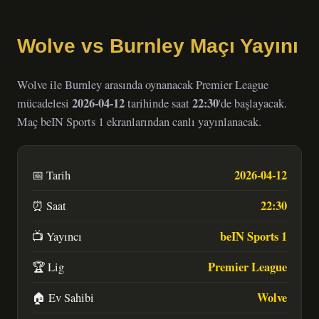
Wolve vs Burnley Maçı Yayını
Wolve ile Burnley arasında oynanacak Premier League
2026-04-12
22:30
mücadelesi
tarihinde saat
'de başlayacak.
Maç beIN Sports 1 ekranlarından canlı yayınlanacak.
2026-04-12
📅 Tarih
22:30
⏰ Saat
beIN Sports 1
📺 Yayıncı
Premier League
🏆 Lig
Wolve
🏠 Ev Sahibi