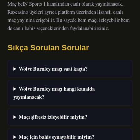
Maç beIN Sports 1 kanalından canlı olarak yayınlanacak.
Raxcasino üyeleri ayrıca platform üzerinden lisanslı canlı
maç yayınına erişebilir. Bu sayede hem maçı izleyebilir hem
de canlı bahis seçeneklerinden faydalanabilirsiniz.
Sıkça Sorulan Sorular
Wolve Burnley maçı saat kaçta?
Wolve Burnley maçı hangi kanalda
yayınlanacak?
Maçı şifresiz izleyebilir miyim?
Maç için bahis oynayabilir miyim?