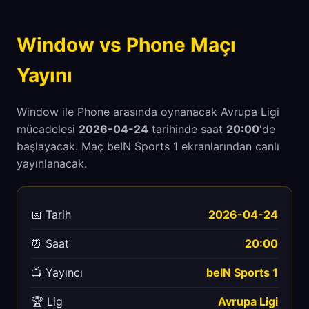
Window vs Phone Maçı
Yayını
Window ile Phone arasında oynanacak Avrupa Ligi
mücadelesi
2026-04-24
tarihinde saat
20:00
'de
başlayacak. Maç beIN Sports 1 ekranlarından canlı
yayınlanacak.
📅 Tarih
2026-04-24
⏰ Saat
20:00
📺 Yayıncı
beIN Sports 1
🏆 Lig
Avrupa Ligi