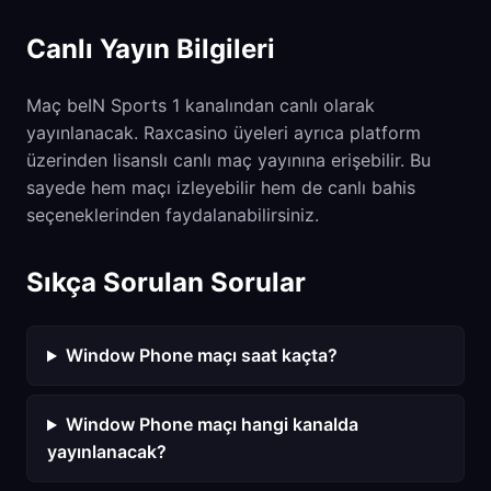
Canlı Yayın Bilgileri
Maç beIN Sports 1 kanalından canlı olarak
yayınlanacak. Raxcasino üyeleri ayrıca platform
üzerinden lisanslı canlı maç yayınına erişebilir. Bu
sayede hem maçı izleyebilir hem de canlı bahis
seçeneklerinden faydalanabilirsiniz.
Sıkça Sorulan Sorular
Window Phone maçı saat kaçta?
Window Phone maçı hangi kanalda
yayınlanacak?