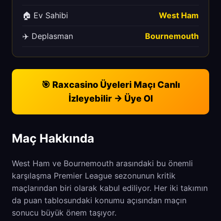
🏠 Ev Sahibi
West Ham
✈️ Deplasman
Bournemouth
🎯 Raxcasino Üyeleri Maçı Canlı
İzleyebilir → Üye Ol
Maç Hakkında
West Ham ve Bournemouth arasındaki bu önemli
karşılaşma Premier League sezonunun kritik
maçlarından biri olarak kabul ediliyor. Her iki takımın
da puan tablosundaki konumu açısından maçın
sonucu büyük önem taşıyor.