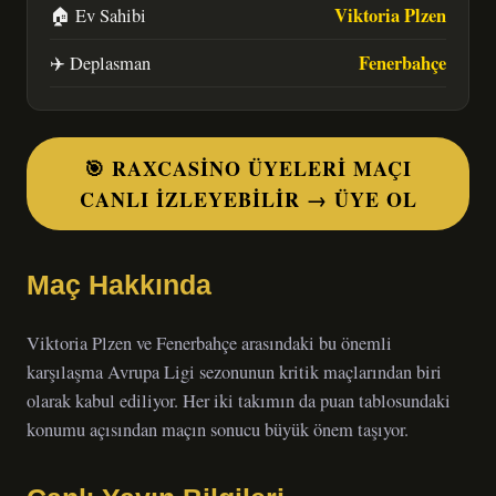
Viktoria Plzen
🏠 Ev Sahibi
Fenerbahçe
✈️ Deplasman
🎯 RAXCASINO ÜYELERI MAÇI
CANLI İZLEYEBILIR → ÜYE OL
Maç Hakkında
Viktoria Plzen ve Fenerbahçe arasındaki bu önemli
karşılaşma Avrupa Ligi sezonunun kritik maçlarından biri
olarak kabul ediliyor. Her iki takımın da puan tablosundaki
konumu açısından maçın sonucu büyük önem taşıyor.