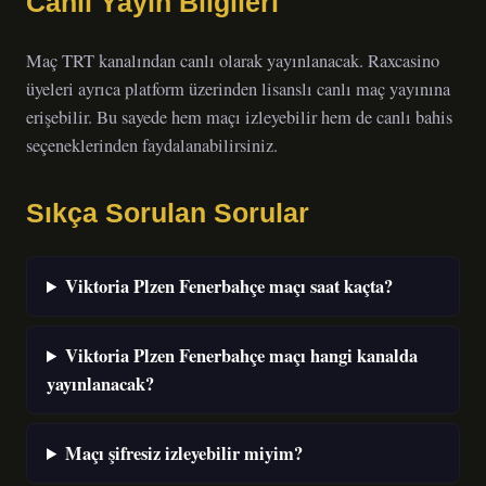
Canlı Yayın Bilgileri
Maç TRT kanalından canlı olarak yayınlanacak. Raxcasino
üyeleri ayrıca platform üzerinden lisanslı canlı maç yayınına
erişebilir. Bu sayede hem maçı izleyebilir hem de canlı bahis
seçeneklerinden faydalanabilirsiniz.
Sıkça Sorulan Sorular
Viktoria Plzen Fenerbahçe maçı saat kaçta?
Viktoria Plzen Fenerbahçe maçı hangi kanalda
yayınlanacak?
Maçı şifresiz izleyebilir miyim?