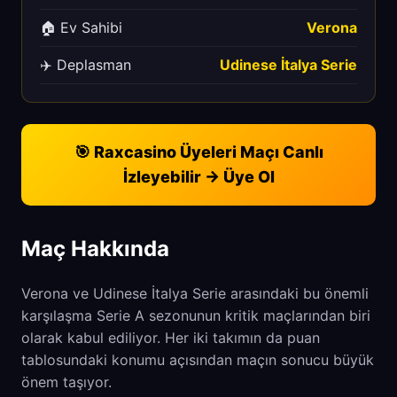
🏠 Ev Sahibi
Verona
✈️ Deplasman
Udinese İtalya Serie
🎯 Raxcasino Üyeleri Maçı Canlı
İzleyebilir → Üye Ol
Maç Hakkında
Verona ve Udinese İtalya Serie arasındaki bu önemli
karşılaşma Serie A sezonunun kritik maçlarından biri
olarak kabul ediliyor. Her iki takımın da puan
tablosundaki konumu açısından maçın sonucu büyük
önem taşıyor.