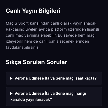
Canlı Yayın Bilgileri
Maç S Sport kanalından canlı olarak yayınlanacak.
Raxcasino üyeleri ayrıca platform üzerinden lisanslı
canlı maç yayınına erişebilir. Bu sayede hem maçı
izleyebilir hem de canlı bahis seçeneklerinden
faydalanabilirsiniz.
Sıkça Sorulan Sorular
Verona Udinese İtalya Serie maçı saat kaçta?
Verona Udinese İtalya Serie maçı hangi
kanalda yayınlanacak?