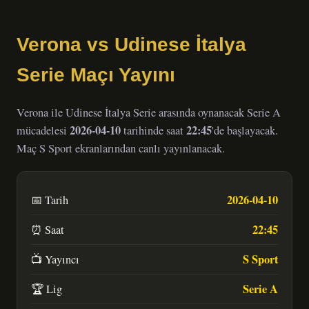
Verona vs Udinese İtalya
Serie Maçı Yayını
Verona ile Udinese İtalya Serie arasında oynanacak Serie A
2026-04-10
22:45
mücadelesi
tarihinde saat
'de başlayacak.
Maç S Sport ekranlarından canlı yayınlanacak.
2026-04-10
📅 Tarih
22:45
⏰ Saat
S Sport
📺 Yayıncı
Serie A
🏆 Lig