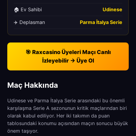
🏠 Ev Sahibi
Udinese
✈️ Deplasman
Parma İtalya Serie
🎯 Raxcasino Üyeleri Maçı Canlı
İzleyebilir → Üye Ol
Maç Hakkında
Udinese ve Parma İtalya Serie arasındaki bu önemli
karşılaşma Serie A sezonunun kritik maçlarından biri
olarak kabul ediliyor. Her iki takımın da puan
tablosundaki konumu açısından maçın sonucu büyük
önem taşıyor.