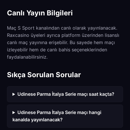
Canlı Yayın Bilgileri
Maç S Sport kanalından canlı olarak yayınlanacak.
Raxcasino üyeleri ayrıca platform üzerinden lisanslı
canlı maç yayınına erişebilir. Bu sayede hem maçı
izleyebilir hem de canlı bahis seçeneklerinden
faydalanabilirsiniz.
Sıkça Sorulan Sorular
Udinese Parma İtalya Serie maçı saat kaçta?
Udinese Parma İtalya Serie maçı hangi
kanalda yayınlanacak?