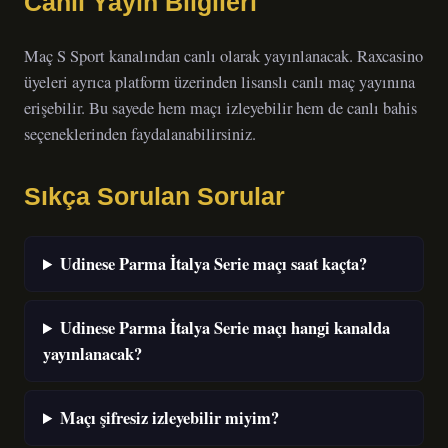
Canlı Yayın Bilgileri
Maç S Sport kanalından canlı olarak yayınlanacak. Raxcasino
üyeleri ayrıca platform üzerinden lisanslı canlı maç yayınına
erişebilir. Bu sayede hem maçı izleyebilir hem de canlı bahis
seçeneklerinden faydalanabilirsiniz.
Sıkça Sorulan Sorular
Udinese Parma İtalya Serie maçı saat kaçta?
Udinese Parma İtalya Serie maçı hangi kanalda
yayınlanacak?
Maçı şifresiz izleyebilir miyim?