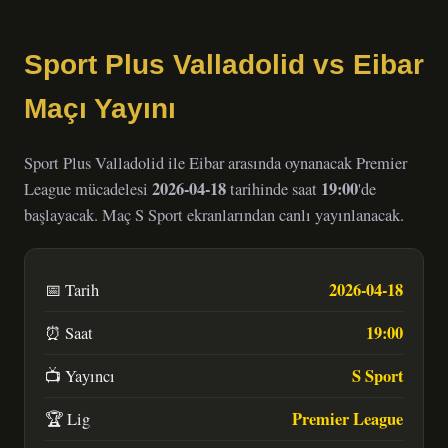
Sport Plus Valladolid vs Eibar
Maçı Yayını
Sport Plus Valladolid ile Eibar arasında oynanacak Premier
2026-04-18
19:00
League mücadelesi
tarihinde saat
'de
başlayacak. Maç S Sport ekranlarından canlı yayınlanacak.
2026-04-18
📅 Tarih
19:00
⏰ Saat
S Sport
📺 Yayıncı
Premier League
🏆 Lig