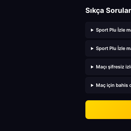
Sıkça Sorula
Sport Plu İzle m
Sport Plu İzle 
Maçı şifresiz iz
Maç için bahis 