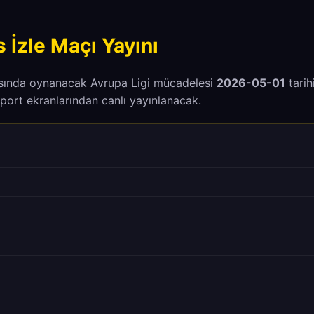
s İzle Maçı Yayını
rasında oynanacak Avrupa Ligi mücadelesi
2026-05-01
tarih
ort ekranlarından canlı yayınlanacak.