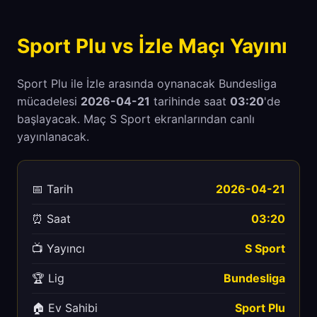
Sport Plu vs İzle Maçı Yayını
Sport Plu ile İzle arasında oynanacak Bundesliga
mücadelesi
2026-04-21
tarihinde saat
03:20
'de
başlayacak. Maç S Sport ekranlarından canlı
yayınlanacak.
📅 Tarih
2026-04-21
⏰ Saat
03:20
📺 Yayıncı
S Sport
🏆 Lig
Bundesliga
🏠 Ev Sahibi
Sport Plu