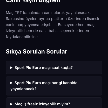
Canlı Yayın Bilgileri
Maç TRT kanalından canlı olarak yayınlanacak.
Raxcasino üyeleri ayrıca platform üzerinden lisanslı
canlı maç yayınına erişebilir. Bu sayede hem maçı
izleyebilir hem de canlı bahis seçeneklerinden
faydalanabilirsiniz.
Sıkça Sorulan Sorular
Sport Plu Euro maçı saat kaçta?
Sport Plu Euro maçı hangi kanalda
yayınlanacak?
Maçı şifresiz izleyebilir miyim?