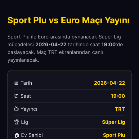
Sport Plu vs Euro Maçı Yayını
Sport Plu ile Euro arasında oynanacak Süper Lig
mücadelesi
2026-04-22
tarihinde saat
19:00
'de
başlayacak. Maç TRT ekranlarından canlı
yayınlanacak.
📅 Tarih
2026-04-22
⏰ Saat
19:00
📺 Yayıncı
TRT
🏆 Lig
Süper Lig
🏠 Ev Sahibi
Sport Plu