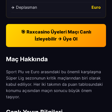
✈️ Deplasman
Euro
🎯 Raxcasino Üyeleri Maçı Canlı
İzleyebilir → Üye Ol
Maç Hakkında
Sport Plu ve Euro arasındaki bu önemli karşılaşma
Süper Lig sezonunun kritik maçlarından biri olarak
kabul ediliyor. Her iki takımın da puan tablosundaki
konumu açısından maçın sonucu büyük önem
taşıyor.