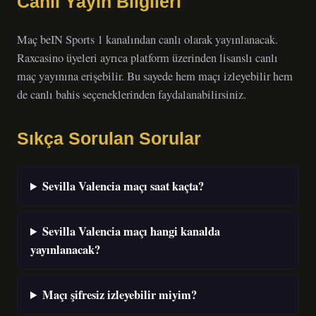
Canlı Yayın Bilgileri
Maç beIN Sports 1 kanalından canlı olarak yayınlanacak.
Raxcasino üyeleri ayrıca platform üzerinden lisanslı canlı
maç yayınına erişebilir. Bu sayede hem maçı izleyebilir hem
de canlı bahis seçeneklerinden faydalanabilirsiniz.
Sıkça Sorulan Sorular
Sevilla Valencia maçı saat kaçta?
Sevilla Valencia maçı hangi kanalda
yayınlanacak?
Maçı şifresiz izleyebilir miyim?