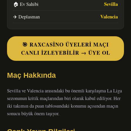
Sevilla
🏠 Ev Sahibi
Valencia
✈️ Deplasman
🎯 RAXCASINO ÜYELERI MAÇI
CANLI İZLEYEBILIR → ÜYE OL
Maç Hakkında
Sevilla ve Valencia arasındaki bu önemli karşılaşma La Liga
sezonunun kritik maçlarından biri olarak kabul ediliyor. Her
iki takımın da puan tablosundaki konumu açısından maçın
sonucu büyük önem taşıyor.