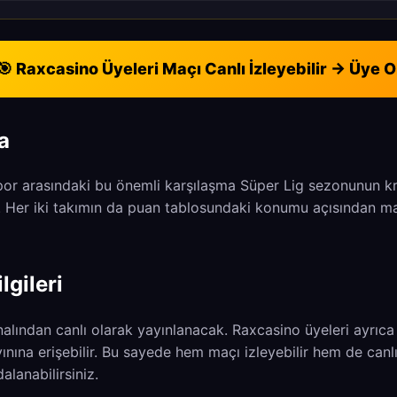
🎯 Raxcasino Üyeleri Maçı Canlı İzleyebilir → Üye O
a
or arasındaki bu önemli karşılaşma Süper Lig sezonunun kri
r. Her iki takımın da puan tablosundaki konumu açısından 
lgileri
lından canlı olarak yayınlanacak. Raxcasino üyeleri ayrıca
yınına erişebilir. Bu sayede hem maçı izleyebilir hem de canl
lanabilirsiniz.