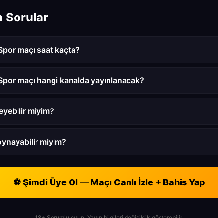
n Sorular
Spor maçı saat kaçta?
Spor maçı hangi kanalda yayınlanacak?
leyebilir miyim?
oynayabilir miyim?
⚽ Şimdi Üye Ol — Maçı Canlı İzle + Bahis Yap
18+ Sorumlu oyun. Yayın bilgileri değişiklik gösterebilir.