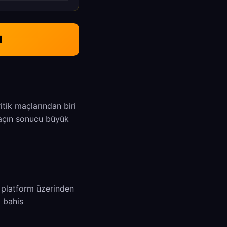
l
tik maçlarından biri
maçın sonucu büyük
 platform üzerinden
ı bahis