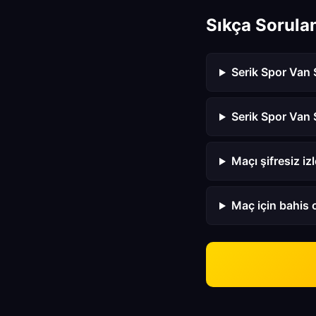
Sıkça Sorula
Serik Spor Van 
Serik Spor Van 
Maçı şifresiz iz
Maç için bahis 