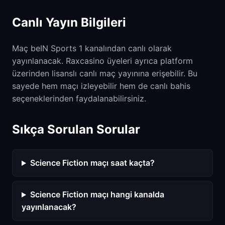
Canlı Yayın Bilgileri
Maç beIN Sports 1 kanalından canlı olarak
yayınlanacak. Raxcasino üyeleri ayrıca platform
üzerinden lisanslı canlı maç yayınına erişebilir. Bu
sayede hem maçı izleyebilir hem de canlı bahis
seçeneklerinden faydalanabilirsiniz.
Sıkça Sorulan Sorular
Science Fiction maçı saat kaçta?
Science Fiction maçı hangi kanalda
yayınlanacak?