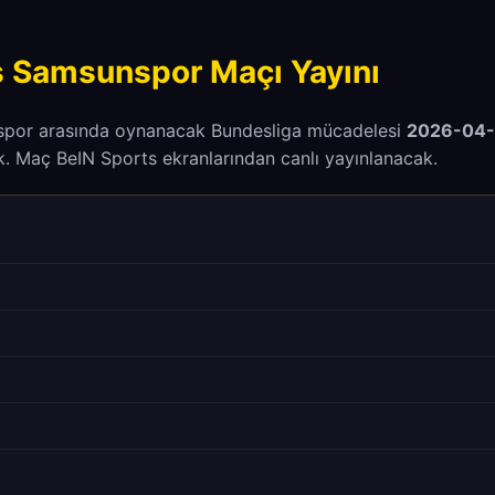
s Samsunspor Maçı Yayını
spor arasında oynanacak Bundesliga mücadelesi
2026-04-
k. Maç BeIN Sports ekranlarından canlı yayınlanacak.