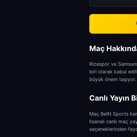
Maç Hakkınd
Rizespor ve Samsuns
biri olarak kabul ed
büyük önem taşıyor.
Canlı Yayın Bi
Maç BeIN Sports kana
lisanslı canlı maç ya
seçeneklerinden fayda