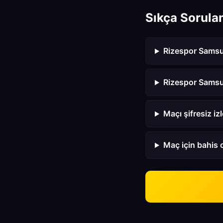
Sıkça Sorula
Rizespor Samsu
Rizespor Samsu
Maçı şifresiz iz
Maç için bahis 