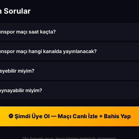
n Sorular
nspor maçı saat kaçta?
nspor maçı hangi kanalda yayınlanacak?
leyebilir miyim?
oynayabilir miyim?
⚽ Şimdi Üye Ol — Maçı Canlı İzle + Bahis Yap
18+ Sorumlu oyun. Yayın bilgileri değişiklik gösterebilir.