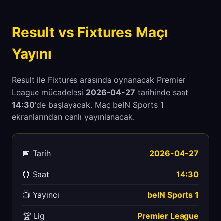
Result vs Fixtures Maçı
Yayını
Result ile Fixtures arasında oynanacak Premier
League mücadelesi
2026-04-27
tarihinde saat
14:30
'de başlayacak. Maç beIN Sports 1
ekranlarından canlı yayınlanacak.
📅 Tarih
2026-04-27
⏰ Saat
14:30
📺 Yayıncı
beIN Sports 1
🏆 Lig
Premier League