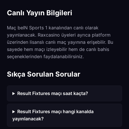
Canlı Yayın Bilgileri
Maç beIN Sports 1 kanalından canlı olarak
yayınlanacak. Raxcasino üyeleri ayrıca platform
üzerinden lisanslı canlı maç yayınına erişebilir. Bu
sayede hem maçı izleyebilir hem de canlı bahis
seçeneklerinden faydalanabilirsiniz.
Sıkça Sorulan Sorular
Result Fixtures maçı saat kaçta?
Result Fixtures maçı hangi kanalda
yayınlanacak?