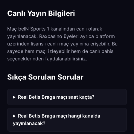
Canlı Yayın Bilgileri
Maç beIN Sports 1 kanalından canlı olarak
yayınlanacak. Raxcasino üyeleri ayrıca platform
üzerinden lisanslı canlı maç yayınına erişebilir. Bu
sayede hem maçı izleyebilir hem de canlı bahis
seçeneklerinden faydalanabilirsiniz.
Sıkça Sorulan Sorular
Real Betis Braga maçı saat kaçta?
Real Betis Braga maçı hangi kanalda
yayınlanacak?