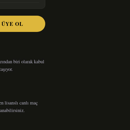
 ÜYE OL
rından biri olarak kabul
aşıyor.
n lisanslı canlı maç
anabilirsiniz.