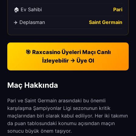
🏠 Ev Sahibi
Pari
✈️ Deplasman
Saint Germain
🎯 Raxcasino Üyeleri Maçı Canlı
İzleyebilir → Üye Ol
Maç Hakkında
Pari ve Saint Germain arasındaki bu önemli
karşılaşma Şampiyonlar Ligi sezonunun kritik
maçlarından biri olarak kabul ediliyor. Her iki takımın
da puan tablosundaki konumu açısından maçın
sonucu büyük önem taşıyor.