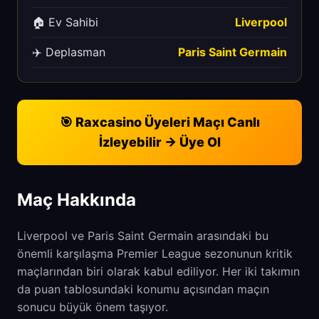
🏠 Ev Sahibi
Liverpool
✈️ Deplasman
Paris Saint Germain
🎯 Raxcasino Üyeleri Maçı Canlı
İzleyebilir → Üye Ol
Maç Hakkında
Liverpool ve Paris Saint Germain arasındaki bu
önemli karşılaşma Premier League sezonunun kritik
maçlarından biri olarak kabul ediliyor. Her iki takımın
da puan tablosundaki konumu açısından maçın
sonucu büyük önem taşıyor.