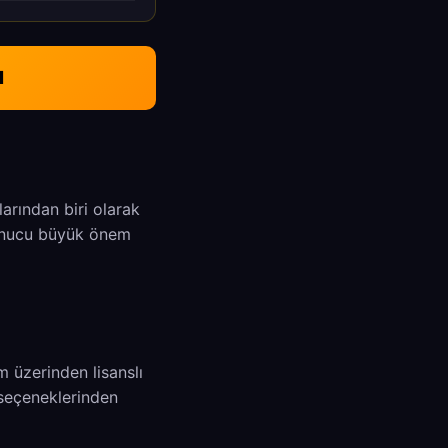
l
arından biri olarak
sonucu büyük önem
m üzerinden lisanslı
 seçeneklerinden