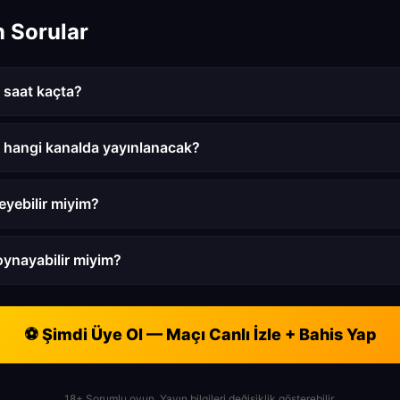
n Sorular
ı saat kaçta?
ı hangi kanalda yayınlanacak?
leyebilir miyim?
oynayabilir miyim?
⚽ Şimdi Üye Ol — Maçı Canlı İzle + Bahis Yap
18+ Sorumlu oyun. Yayın bilgileri değişiklik gösterebilir.