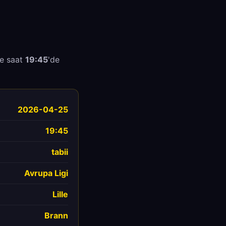
de saat
19:45
'de
2026-04-25
19:45
tabii
Avrupa Ligi
Lille
Brann