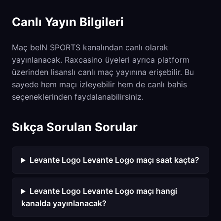
Canlı Yayın Bilgileri
Maç beIN SPORTS kanalından canlı olarak
yayınlanacak. Raxcasino üyeleri ayrıca platform
üzerinden lisanslı canlı maç yayınına erişebilir. Bu
sayede hem maçı izleyebilir hem de canlı bahis
seçeneklerinden faydalanabilirsiniz.
Sıkça Sorulan Sorular
Levante Logo Levante Logo maçı saat kaçta?
Levante Logo Levante Logo maçı hangi
kanalda yayınlanacak?