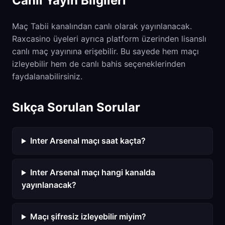
Canlı Yayın Bilgileri
Maç Tabii kanalından canlı olarak yayınlanacak.
Raxcasino üyeleri ayrıca platform üzerinden lisanslı
canlı maç yayınına erişebilir. Bu sayede hem maçı
izleyebilir hem de canlı bahis seçeneklerinden
faydalanabilirsiniz.
Sıkça Sorulan Sorular
Inter Arsenal maçı saat kaçta?
Inter Arsenal maçı hangi kanalda
yayınlanacak?
Maçı şifresiz izleyebilir miyim?