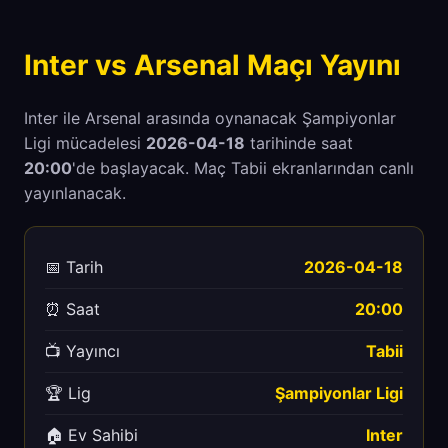
Inter vs Arsenal Maçı Yayını
Inter ile Arsenal arasında oynanacak Şampiyonlar
Ligi mücadelesi
2026-04-18
tarihinde saat
20:00
'de başlayacak. Maç Tabii ekranlarından canlı
yayınlanacak.
📅 Tarih
2026-04-18
⏰ Saat
20:00
📺 Yayıncı
Tabii
🏆 Lig
Şampiyonlar Ligi
🏠 Ev Sahibi
Inter