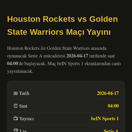
Houston Rockets vs Golden
State Warriors Maçı Yayını
Houston Rockets ile Golden State Warriors arasında
2026-04-17
oynanacak Serie A mücadelesi
tarihinde saat
04:00
'de başlayacak. Maç beIN Sports 1 ekranlarından canlı
yayınlanacak.
2026-04-17
📅 Tarih
04:00
⏰ Saat
beIN Sports 1
📺 Yayıncı
Serie A
🏆 Lig