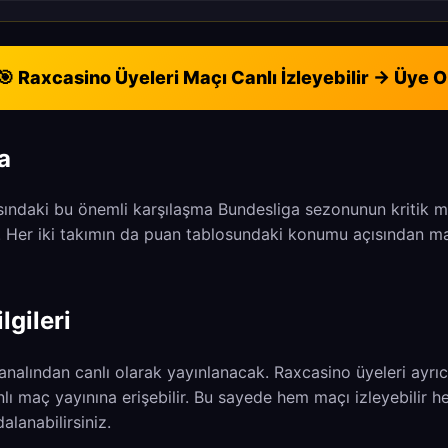
🎯 Raxcasino Üyeleri Maçı Canlı İzleyebilir → Üye O
a
ndaki bu önemli karşılaşma Bundesliga sezonunun kritik ma
r. Her iki takımın da puan tablosundaki konumu açısından 
lgileri
nalından canlı olarak yayınlanacak. Raxcasino üyeleri ayrı
nlı maç yayınına erişebilir. Bu sayede hem maçı izleyebilir h
lanabilirsiniz.