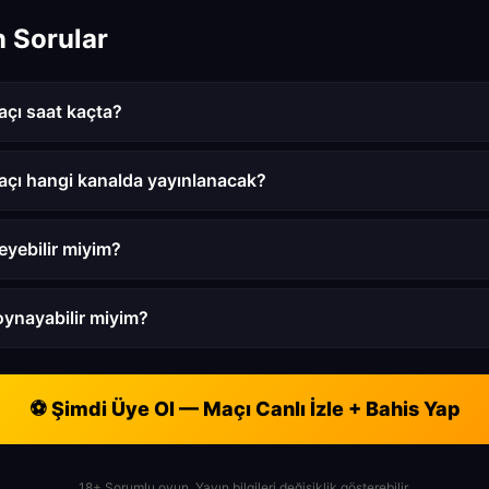
n Sorular
çı saat kaçta?
ı hangi kanalda yayınlanacak?
leyebilir miyim?
oynayabilir miyim?
⚽ Şimdi Üye Ol — Maçı Canlı İzle + Bahis Yap
18+ Sorumlu oyun. Yayın bilgileri değişiklik gösterebilir.