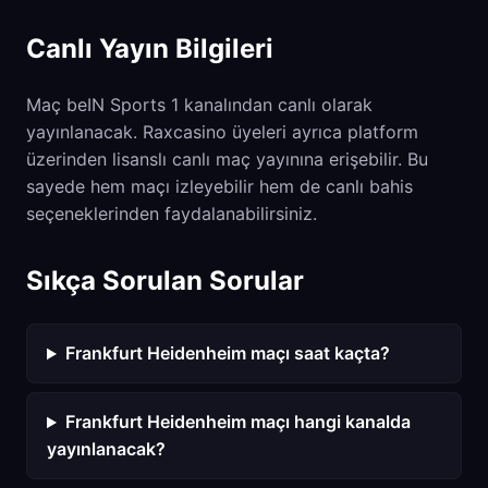
Canlı Yayın Bilgileri
Maç beIN Sports 1 kanalından canlı olarak
yayınlanacak. Raxcasino üyeleri ayrıca platform
üzerinden lisanslı canlı maç yayınına erişebilir. Bu
sayede hem maçı izleyebilir hem de canlı bahis
seçeneklerinden faydalanabilirsiniz.
Sıkça Sorulan Sorular
Frankfurt Heidenheim maçı saat kaçta?
Frankfurt Heidenheim maçı hangi kanalda
yayınlanacak?