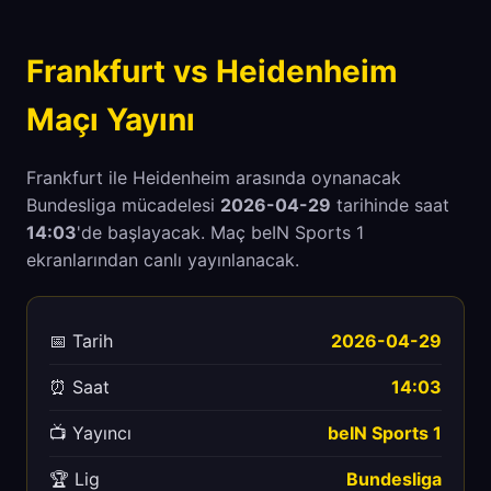
Frankfurt vs Heidenheim
Maçı Yayını
Frankfurt ile Heidenheim arasında oynanacak
Bundesliga mücadelesi
2026-04-29
tarihinde saat
14:03
'de başlayacak. Maç beIN Sports 1
ekranlarından canlı yayınlanacak.
📅 Tarih
2026-04-29
⏰ Saat
14:03
📺 Yayıncı
beIN Sports 1
🏆 Lig
Bundesliga