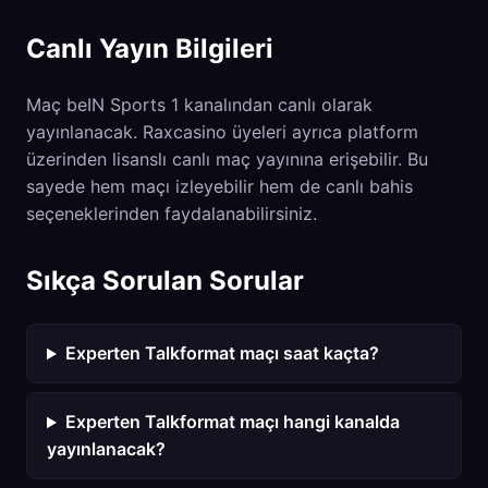
Canlı Yayın Bilgileri
Maç beIN Sports 1 kanalından canlı olarak
yayınlanacak. Raxcasino üyeleri ayrıca platform
üzerinden lisanslı canlı maç yayınına erişebilir. Bu
sayede hem maçı izleyebilir hem de canlı bahis
seçeneklerinden faydalanabilirsiniz.
Sıkça Sorulan Sorular
Experten Talkformat maçı saat kaçta?
Experten Talkformat maçı hangi kanalda
yayınlanacak?