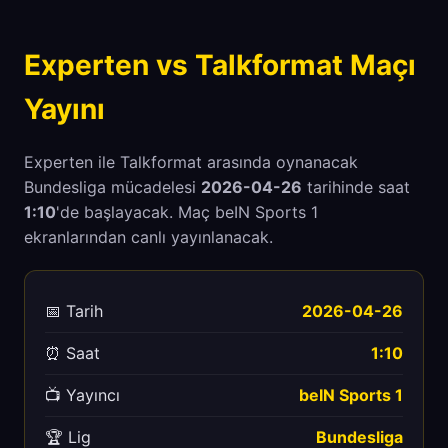
Experten vs Talkformat Maçı
Yayını
Experten ile Talkformat arasında oynanacak
Bundesliga mücadelesi
2026-04-26
tarihinde saat
1:10
'de başlayacak. Maç beIN Sports 1
ekranlarından canlı yayınlanacak.
📅 Tarih
2026-04-26
⏰ Saat
1:10
📺 Yayıncı
beIN Sports 1
🏆 Lig
Bundesliga