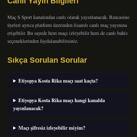
Canlı Yayın Bilgileri
Maç S Sport kanalından canlı olarak yayınlanacak. Raxcasino
üyeleri ayrıca platform üzerinden lisanslı canlı maç yayınına
erişebilir. Bu sayede hem maçı izleyebilir hem de canlı bahis
seçeneklerinden faydalanabilirsiniz.
Sıkça Sorulan Sorular
Etiyopya Kosta Rika maçı saat kaçta?
Etiyopya Kosta Rika maçı hangi kanalda
yayınlanacak?
Maçı şifresiz izleyebilir miyim?