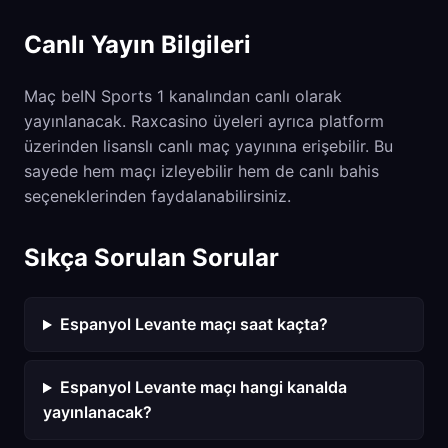
Canlı Yayın Bilgileri
Maç beIN Sports 1 kanalından canlı olarak
yayınlanacak. Raxcasino üyeleri ayrıca platform
üzerinden lisanslı canlı maç yayınına erişebilir. Bu
sayede hem maçı izleyebilir hem de canlı bahis
seçeneklerinden faydalanabilirsiniz.
Sıkça Sorulan Sorular
Espanyol Levante maçı saat kaçta?
Espanyol Levante maçı hangi kanalda
yayınlanacak?