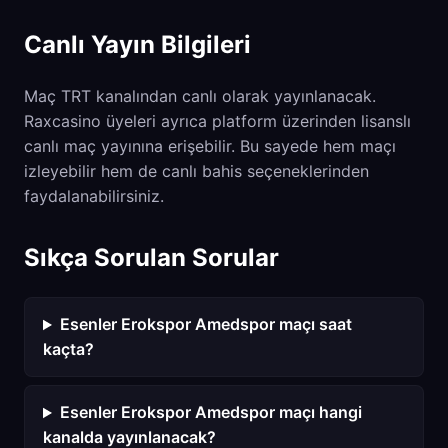
Canlı Yayın Bilgileri
Maç TRT kanalından canlı olarak yayınlanacak.
Raxcasino üyeleri ayrıca platform üzerinden lisanslı
canlı maç yayınına erişebilir. Bu sayede hem maçı
izleyebilir hem de canlı bahis seçeneklerinden
faydalanabilirsiniz.
Sıkça Sorulan Sorular
Esenler Erokspor Amedspor maçı saat
kaçta?
Esenler Erokspor Amedspor maçı hangi
kanalda yayınlanacak?