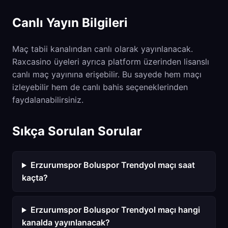
Canlı Yayın Bilgileri
Maç tabii kanalından canlı olarak yayınlanacak.
Raxcasino üyeleri ayrıca platform üzerinden lisanslı
canlı maç yayınına erişebilir. Bu sayede hem maçı
izleyebilir hem de canlı bahis seçeneklerinden
faydalanabilirsiniz.
Sıkça Sorulan Sorular
Erzurumspor Boluspor Trendyol maçı saat
kaçta?
Erzurumspor Boluspor Trendyol maçı hangi
kanalda yayınlanacak?