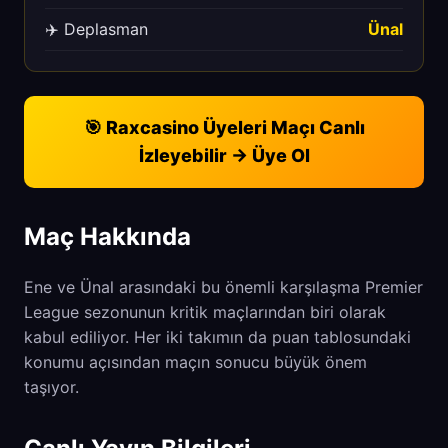
✈️ Deplasman
Ünal
🎯 Raxcasino Üyeleri Maçı Canlı
İzleyebilir → Üye Ol
Maç Hakkında
Ene ve Ünal arasındaki bu önemli karşılaşma Premier
League sezonunun kritik maçlarından biri olarak
kabul ediliyor. Her iki takımın da puan tablosundaki
konumu açısından maçın sonucu büyük önem
taşıyor.