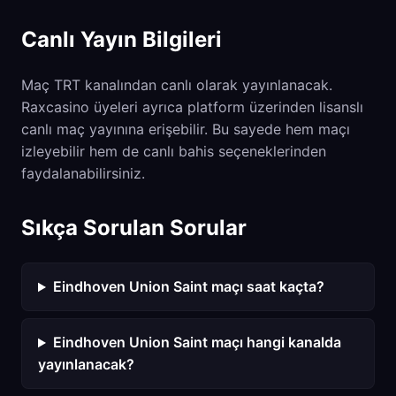
Canlı Yayın Bilgileri
Maç TRT kanalından canlı olarak yayınlanacak.
Raxcasino üyeleri ayrıca platform üzerinden lisanslı
canlı maç yayınına erişebilir. Bu sayede hem maçı
izleyebilir hem de canlı bahis seçeneklerinden
faydalanabilirsiniz.
Sıkça Sorulan Sorular
Eindhoven Union Saint maçı saat kaçta?
Eindhoven Union Saint maçı hangi kanalda
yayınlanacak?