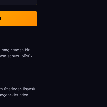
l
 maçlarından biri
maçın sonucu büyük
m üzerinden lisanslı
 seçeneklerinden