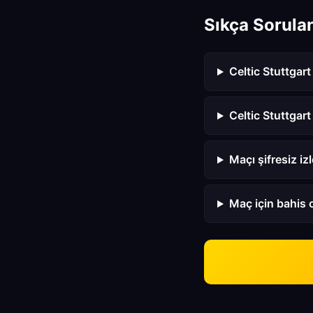
Sıkça Sorula
Celtic Stuttgar
Celtic Stuttgar
Maçı şifresiz iz
Maç için bahis 