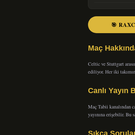
🎯 RAX
Maç Hakkınd
Celtic ve Stuttgart ara
ediliyor. Her iki takım
Canlı Yayın Bi
Maç Tabii kanalından ca
yayınına erişebilir. Bu 
Sıkça Sorula