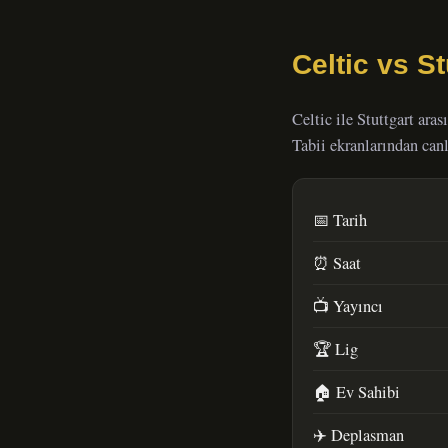
Celtic vs St
Celtic ile Stuttgart ar
Tabii ekranlarından can
📅 Tarih
⏰ Saat
📺 Yayıncı
🏆 Lig
🏠 Ev Sahibi
✈️ Deplasman