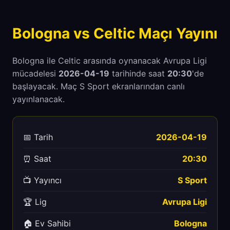
Bologna vs Celtic Maçı Yayını
Bologna ile Celtic arasında oynanacak Avrupa Ligi
mücadelesi
2026-04-19
tarihinde saat
20:30
'de
başlayacak. Maç S Sport ekranlarından canlı
yayınlanacak.
📅 Tarih
2026-04-19
⏰ Saat
20:30
📺 Yayıncı
S Sport
🏆 Lig
Avrupa Ligi
🏠 Ev Sahibi
Bologna