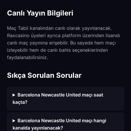
Canlı Yayın Bilgileri
Maç Tabii kanalından canlı olarak yayınlanacak.
Raxcasino üyeleri ayrıca platform üzerinden lisanslı
canlı maç yayınına erişebilir. Bu sayede hem maçı
izleyebilir hem de canlı bahis seçeneklerinden
faydalanabilirsiniz.
Sıkça Sorulan Sorular
Barcelona Newcastle United maçı saat
kaçta?
Barcelona Newcastle United maçı hangi
kanalda yayınlanacak?