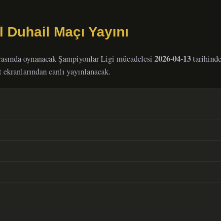
Al Duhail Maçı Yayını
2026-04-13
arasında oynanacak Şampiyonlar Ligi mücadelesi
tarihind
 ekranlarından canlı yayınlanacak.