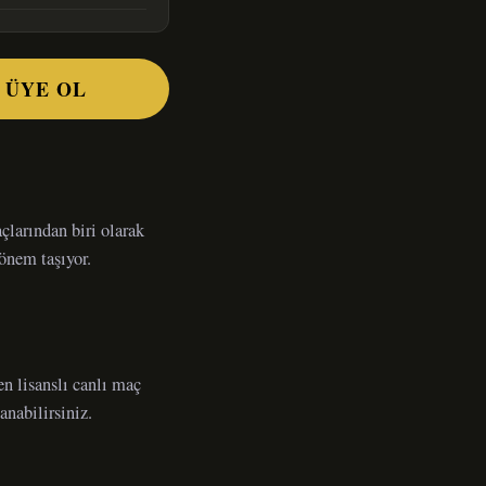
 ÜYE OL
larından biri olarak
önem taşıyor.
n lisanslı canlı maç
anabilirsiniz.